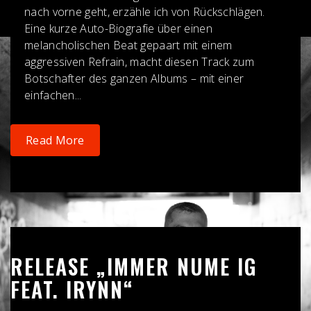
nach vorne geht, erzähle ich von Rückschlägen.
Eine kurze Auto-Biografie über einen
melancholischen Beat gepaart mit einem
aggressiven Refrain, macht diesen Track zum
Botschafter des ganzen Albums – mit einer
einfachen...
Read More
RELEASE „IMMER NUME IG
FEAT. IRYNN“