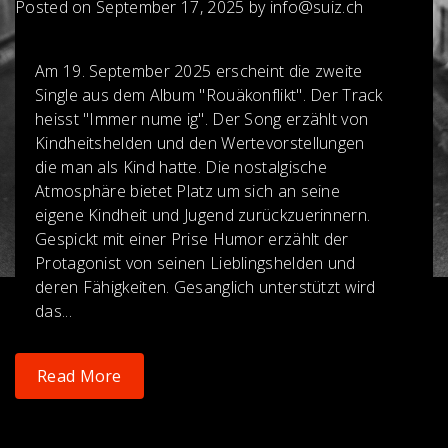
Posted on
September 17, 2025
by
info@suiz.ch
Am 19. September 2025 erscheint die zweite
Single aus dem Album "Rouäkonflikt". Der Track
heisst "Immer nume ig". Der Song erzählt von
Kindheitshelden und den Wertevorstellungen
die man als Kind hatte. Die nostalgische
Atmosphäre bietet Platz um sich an seine
eigene Kindheit und Jugend zurückzuerinnern.
Gespickt mit einer Prise Humor erzählt der
Protagonist von seinen Lieblingshelden und
deren Fähigkeiten. Gesanglich unterstützt wird
das...
Read More