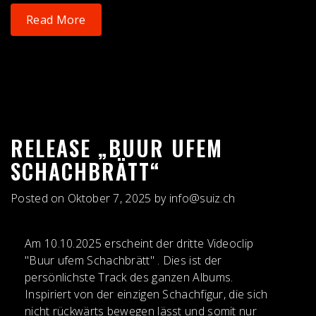
Read More
RELEASE „BUUR UFEM
SCHACHBRÄTT“
Posted on
Oktober 7, 2025
by
info@suiz.ch
Am 10.10.2025 erscheint der dritte Videoclip
"Buur ufem Schachbrätt" . Dies ist der
persönlichste Track des ganzen Albums.
Inspiriert von der einzigen Schachfigur, die sich
nicht rückwärts bewegen lässt und somit nur