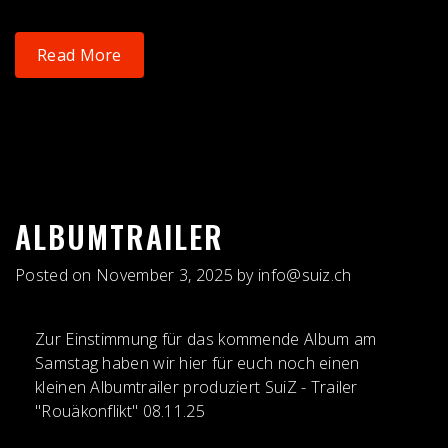
Read More
ALBUMTRAILER
Posted on
November 3, 2025
by
info@suiz.ch
Zur Einstimmung für das kommende Album am
Samstag haben wir hier für euch noch einen
kleinen Albumtrailer produziert SuiZ - Trailer
"Rouäkonflikt" 08.11.25