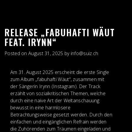
RELEASE „FABUHAFTI WÄUT
FEAT. IRYNN“
Posted on
August 31, 2025
by
info@suiz.ch
Am 31. August 2025 erscheint die erste Single
zum Album „fabuhafti Wäut“, zusammen mit
der Sängerin Irynn (Instagram). Der Track
erzählt von sozialkritischen Themen, welche
durch eine naive Art der Weltanschauung
bewusst in eine harmlosere
Betrachtungsweise gesetzt werden. Durch den
einfachen und eingänglichen Refrain werden
die Zuhörenden zum Träumen eingeladen und