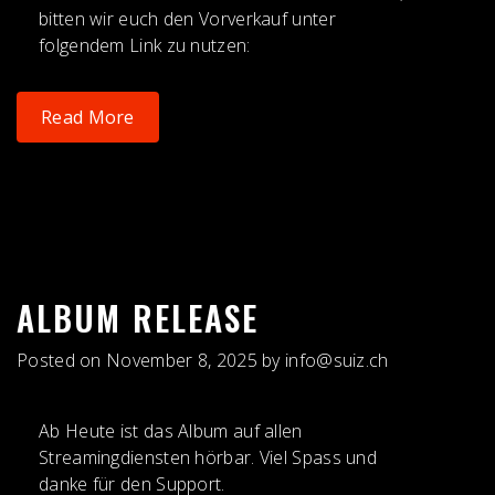
bitten wir euch den Vorverkauf unter
folgendem Link zu nutzen:
Read More
ALBUM RELEASE
Posted on
November 8, 2025
by
info@suiz.ch
Ab Heute ist das Album auf allen
Streamingdiensten hörbar. Viel Spass und
danke für den Support.