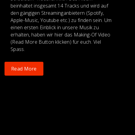
beinhaltet insgesamt 14 Tracks und wird auf
den gängigen Streaminganbietern (Spotify,
Apple-Music, Youtube etc.) zu finden sein. Um
einen ersten Einblick in unsere Musik zu
erhalten, haben wir hier das Making-Of Video
(Read More Button klicken) für euch. Viel
Spass.
Read More